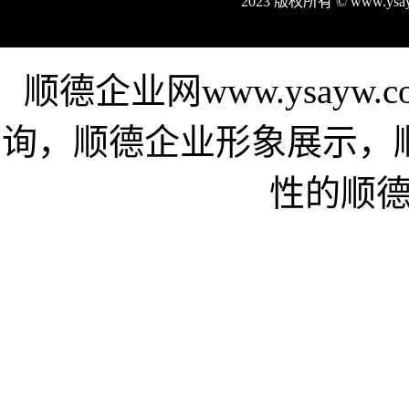
2023 版权所有 © www.y
顺德企业网www.ysay
询，顺德企业形象展示，
性的顺