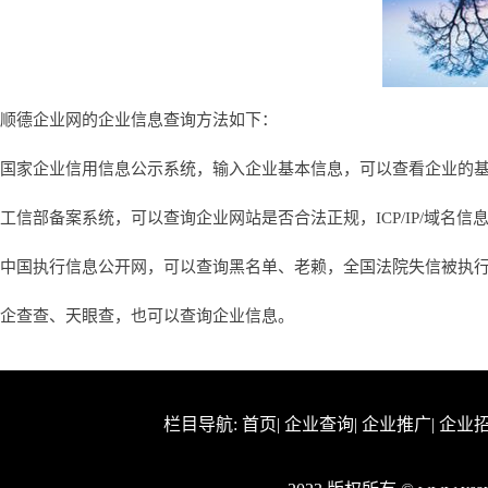
顺德企业网的企业信息查询方法如下：
国家企业信用信息公示系统，输入企业基本信息，可以查看企业的
工信部备案系统，可以查询企业网站是否合法正规，ICP/IP/域名信
中国执行信息公开网，可以查询黑名单、老赖，全国法院失信被执
企查查、天眼查，也可以查询企业信息。
栏目导航:
首页
|
企业查询
|
企业推广
|
企业