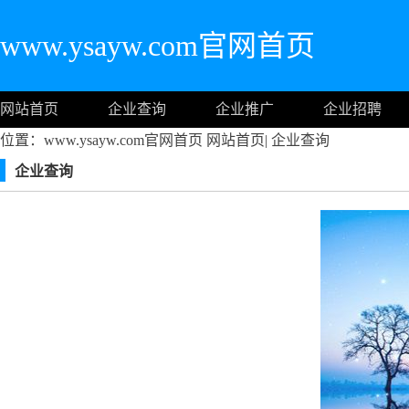
www.ysayw.com官网首页
网站首页
企业查询
企业推广
企业招聘
位置：www.ysayw.com官网首页
网站首页
|
企业查询
企业查询